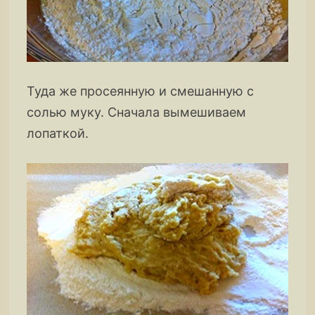
Туда же просеянную и смешанную с
солью муку. Сначала вымешиваем
лопаткой.