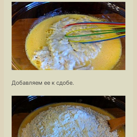
Добавляем ее к сдобе.