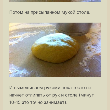
Потом на присыпанном мукой столе.
И вымешиваем руками пока тесто не
начнет отлипать от рук и стола (минут
10-15 это точно занимает).