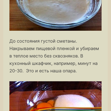
До состояния густой сметаны.
Накрываем пищевой пленкой и убираем
в теплое место без сквозняков. В
кухонный шкафчик, например, минут на
20-30. Это и есть наша опара.