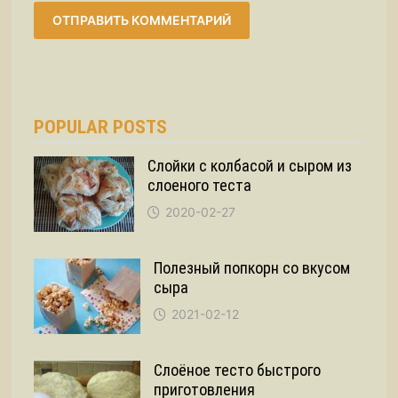
POPULAR POSTS
Слойки с колбасой и сыром из
слоеного теста
2020-02-27
Полезный попкорн со вкусом
сыра
2021-02-12
Слоёное тесто быстрого
приготовления