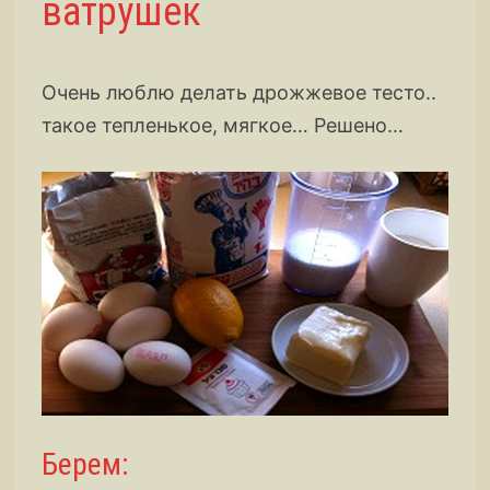
ватрушек
Очень люблю делать дрожжевое тесто..
такое тепленькое, мягкое… Решено…
Берем: