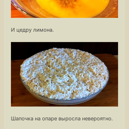
И цедру лимона.
Шапочка на опаре выросла невероятно.