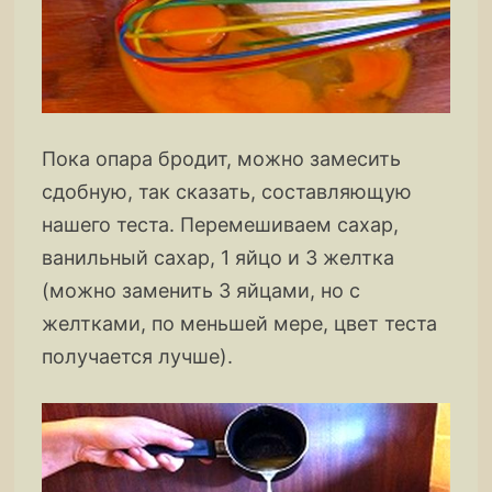
Пока опара бродит, можно замесить
сдобную, так сказать, составляющую
нашего теста. Перемешиваем сахар,
ванильный сахар, 1 яйцо и 3 желтка
(можно заменить 3 яйцами, но с
желтками, по меньшей мере, цвет теста
получается лучше).