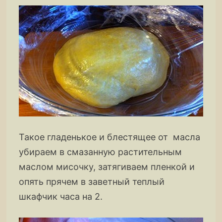
Такое гладенькое и блестящее от масла
убираем в смазанную растительным
маслом мисочку, затягиваем пленкой и
опять прячем в заветный теплый
шкафчик часа на 2.