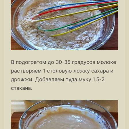
В подогретом до 30-35 градусов молоке
растворяем 1 столовую ложку сахара и
дрожжи. Добавляем туда муку 1.5-2
стакана.