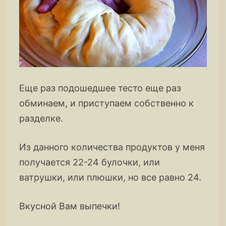
Еще раз подошедшее тесто еще раз
обминаем, и приступаем собственно к
разделке.
Из данного количества продуктов у меня
получается 22-24 булочки, или
ватрушки, или плюшки, но все равно 24.
Вкусной Вам выпечки!