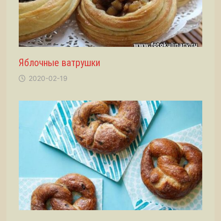
Яблочные ватрушки
2020-02-19