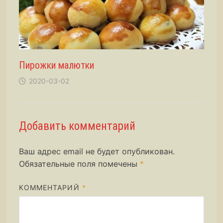
Пирожки малютки
2020-03-02
Добавить комментарий
Ваш адрес email не будет опубликован.
Обязательные поля помечены
*
КОММЕНТАРИЙ
*