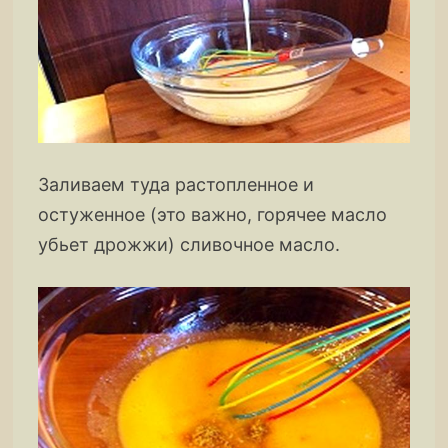
Заливаем туда растопленное и
остуженное (это важно, горячее масло
убьет дрожжи) сливочное масло.