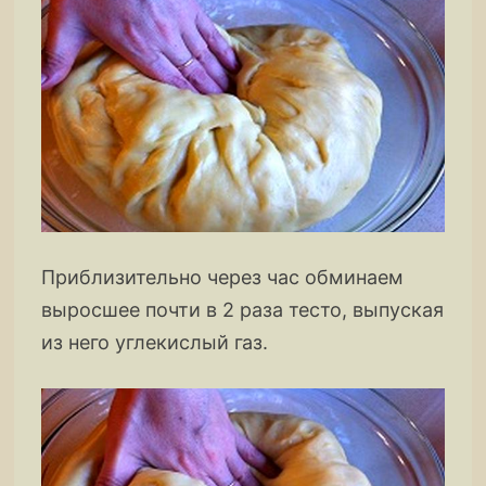
Приблизительно через час обминаем
выросшее почти в 2 раза тесто, выпуская
из него углекислый газ.