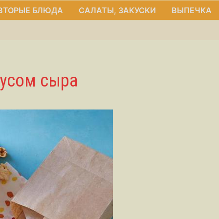
ВТОРЫЕ БЛЮДА
САЛАТЫ, ЗАКУСКИ
ВЫПЕЧКА
кусом сыра