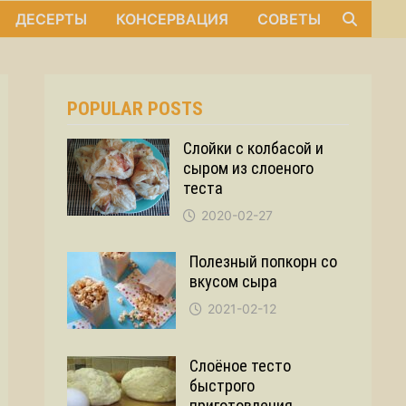
ДЕСЕРТЫ
КОНСЕРВАЦИЯ
СОВЕТЫ
POPULAR POSTS
Слойки с колбасой и
сыром из слоеного
теста
2020-02-27
Полезный попкорн со
вкусом сыра
2021-02-12
Слоёное тесто
быстрого
приготовления