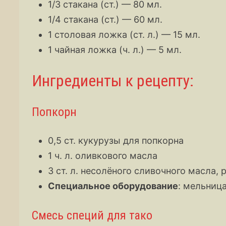
1/3 стакана (ст.) — 80 мл.
1/4 стакана (ст.) — 60 мл.
1 столовая ложка (ст. л.) — 15 мл.
1 чайная ложка (ч. л.) — 5 мл.
Ингредиенты к рецепту:
Попкорн
0,5 ст. кукурузы для попкорна
1 ч. л. оливкового масла
3 ст. л. несолёного сливочного масла,
Специальное оборудование
: мельниц
Смесь специй для тако