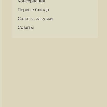
Консервация
Первые блюда
Салаты, закуски
Советы