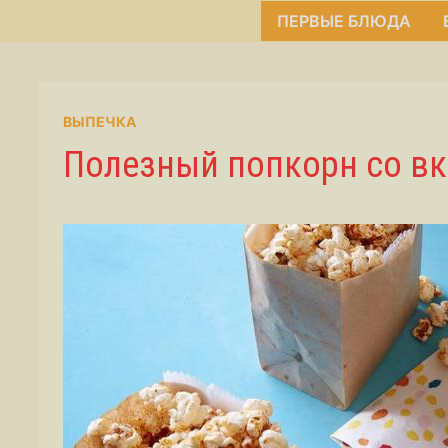
ПЕРВЫЕ БЛЮДА
ВЫПЕЧКА
Полезный попкорн со в