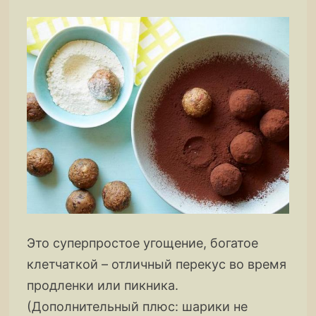
Это суперпростое угощение, богатое
клетчаткой – отличный перекус во время
продленки или пикника.
(Дополнительный плюс: шарики не