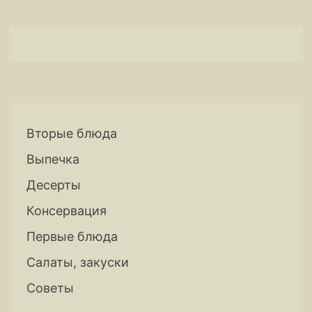
Вторые блюда
Выпечка
Десерты
Консервация
Первые блюда
Салаты, закуски
Советы