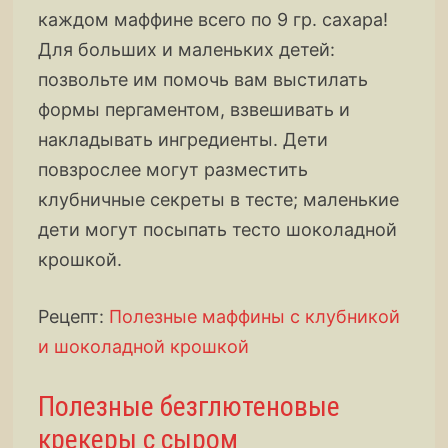
каждом маффине всего по 9 гр. сахара!
Для больших и маленьких детей:
позвольте им помочь вам выстилать
формы пергаментом, взвешивать и
накладывать ингредиенты. Дети
повзрослее могут разместить
клубничные секреты в тесте; маленькие
дети могут посыпать тесто шоколадной
крошкой.
Рецепт:
Полезные маффины с клубникой
и шоколадной крошкой
Полезные безглютеновые
крекеры с сыром