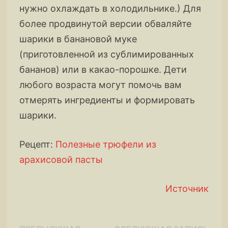
нужно охлаждать в холодильнике.) Для
более продвинутой версии обваляйте
шарики в банановой муке
(приготовленной из сублимированных
бананов) или в какао-порошке. Дети
любого возраста могут помочь вам
отмерять ингредиенты и формировать
шарики.
Рецепт:
Полезные трюфели из
арахисовой пасты
Источник