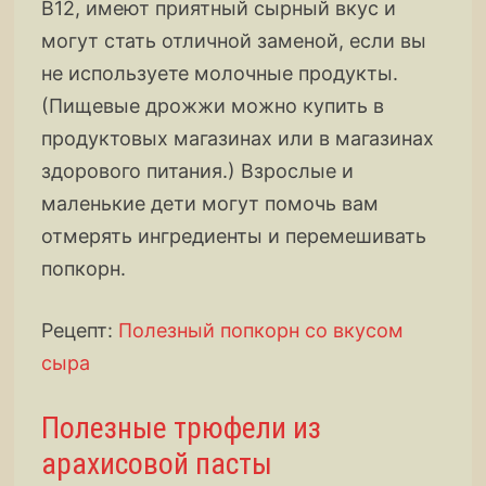
B12, имеют приятный сырный вкус и
могут стать отличной заменой, если вы
не используете молочные продукты.
(Пищевые дрожжи можно купить в
продуктовых магазинах или в магазинах
здорового питания.) Взрослые и
маленькие дети могут помочь вам
отмерять ингредиенты и перемешивать
попкорн.
Рецепт:
Полезный попкорн со вкусом
сыра
Полезные трюфели из
арахисовой пасты