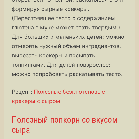
формируя сырные крекеры.
(Перестоявшее тесто с содержанием
глютена в муке может стать твердым.)
Для больших и маленьких детей: можно
отмерять нужный объем ингредиентов,
вырезать крекеры и посыпать
топпингами. Для детей повзрослее:
можно попробовать раскатывать тесто.
Рецепт:
Полезные безглютеновые
крекеры с сыром
Полезный попкорн со вкусом
сыра