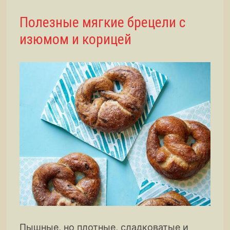
Полезные мягкие брецели с
изюмом и корицей
Пышные, но плотные, сладковатые и