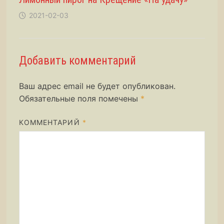
2021-02-03
Добавить комментарий
Ваш адрес email не будет опубликован.
Обязательные поля помечены
*
КОММЕНТАРИЙ
*