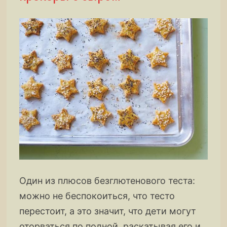
Один из плюсов безглютенового теста:
можно не беспокоиться, что тесто
перестоит, а это значит, что дети могут
оторваться по полной, раскатывая его и