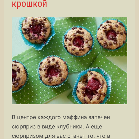
крошкой
В центре каждого маффина запечен
сюрприз в виде клубники. А еще
сюрпризом для вас станет то, что в