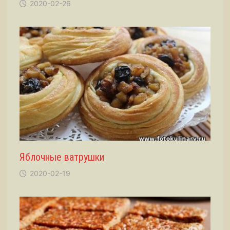
2020-02-26
Яблочные ватрушки
2020-02-19