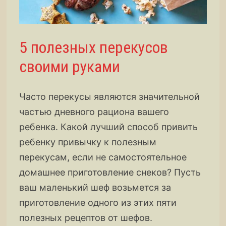
5 полезных перекусов
своими руками
Часто перекусы являются значительной
частью дневного рациона вашего
ребенка. Какой лучший способ привить
ребенку привычку к полезным
перекусам, если не самостоятельное
домашнее приготовление снеков? Пусть
ваш маленький шеф возьмется за
приготовление одного из этих пяти
полезных рецептов от шефов.