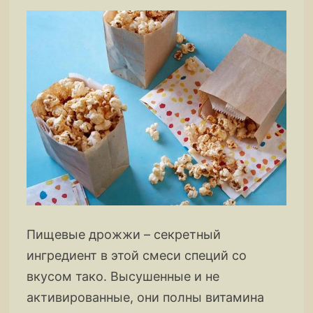
Пищевые дрожжи – секретный
ингредиент в этой смеси специй со
вкусом тако. Высушенные и не
активированные, они полны витамина