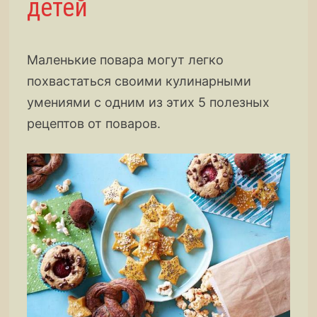
детей
Маленькие повара могут легко
похвастаться своими кулинарными
умениями с одним из этих 5 полезных
рецептов от поваров.