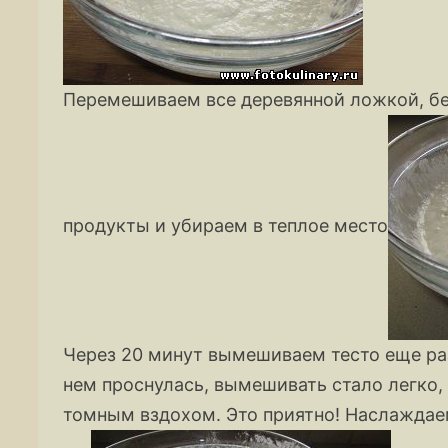
Перемешиваем все деревянной ложкой, бе
продукты и убираем в теплое место
Через 20 минут вымешиваем тесто еще раз
нем проснулась, вымешивать стало легко,
томным вздохом. Это приятно! Наслаждаем