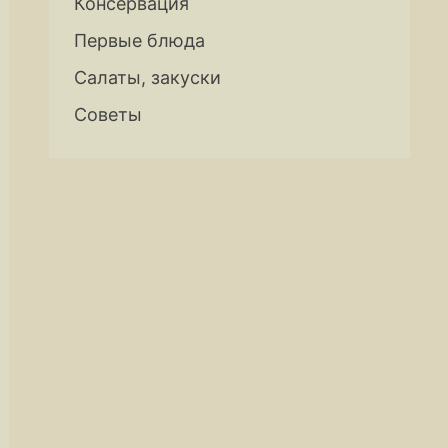
Консервация
Первые блюда
Салаты, закуски
Советы