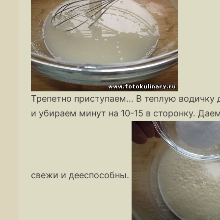
Трепетно приступаем… В теплую водичку
и убираем минут на 10-15 в сторонку. Дае
свежи и дееспособны.