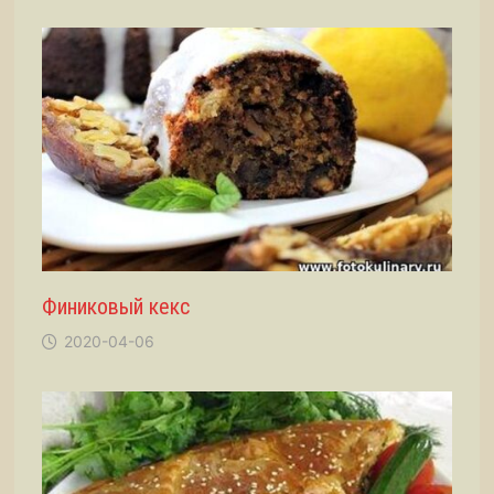
Финиковый кекс
2020-04-06