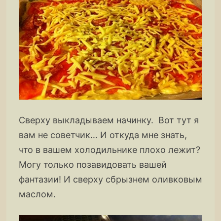
Сверху выкладываем начинку. Вот тут я
вам не советчик… И откуда мне знать,
что в вашем холодильнике плохо лежит?
Могу только позавидовать вашей
фантазии! И сверху сбрызнем оливковым
маслом.