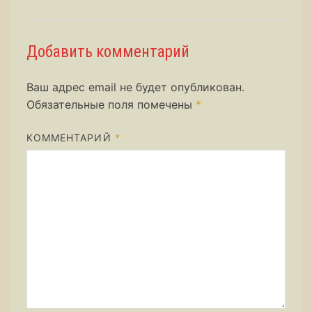
Добавить комментарий
Ваш адрес email не будет опубликован.
Обязательные поля помечены
*
КОММЕНТАРИЙ
*