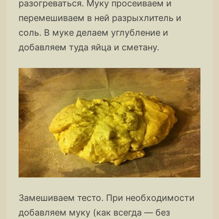
разогреваться. Муку просеиваем и
перемешиваем в ней разрыхлитель и
соль. В муке делаем углубление и
добавляем туда яйца и сметану.
Замешиваем тесто. При необходимости
добавляем муку (как всегда — без