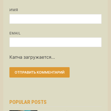
ИМЯ
EMAIL
Капча загружается...
POPULAR POSTS