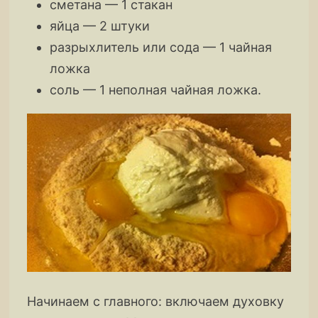
сметана — 1 стакан
яйца — 2 штуки
разрыхлитель или сода — 1 чайная
ложка
соль — 1 неполная чайная ложка.
Начинаем с главного: включаем духовку