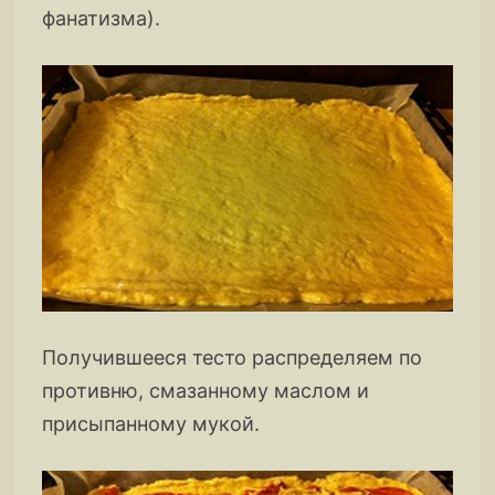
фанатизма).
Получившееся тесто распределяем по
противню, смазанному маслом и
присыпанному мукой.