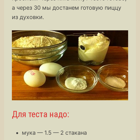
а через 30 мы достанем готовую пиццу
из духовки.
Для теста надо:
мука — 1.5 — 2 стакана