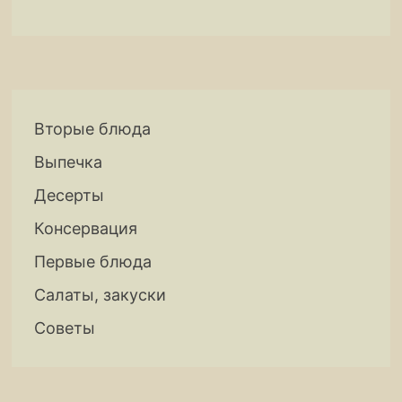
Вторые блюда
Выпечка
Десерты
Консервация
Первые блюда
Салаты, закуски
Советы