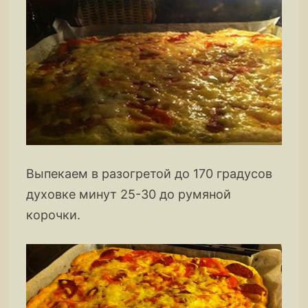
Выпекаем в разогретой до 170 градусов
духовке минут 25-30 до румяной
корочки.