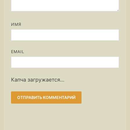
ИМЯ
EMAIL
Капча загружается...