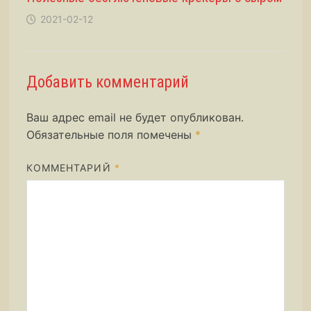
2021-02-12
Добавить комментарий
Ваш адрес email не будет опубликован.
Обязательные поля помечены
*
КОММЕНТАРИЙ
*