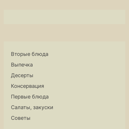
Вторые блюда
Выпечка
Десерты
Консервация
Первые блюда
Салаты, закуски
Советы