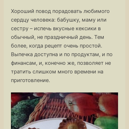
Хороший повод порадовать любимого
сердцу человека: бабушку, маму или
сестру – испечь вкусные кексики в
обычный, не праздничный день. Тем
более, когда рецепт очень простой.
Выпечка доступна и по продуктам, и по
финансам, и, конечно же, позволяет не
тратить слишком много времени на
приготовление.