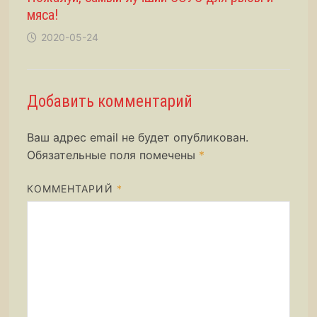
мяса!
2020-05-24
Добавить комментарий
Ваш адрес email не будет опубликован.
Обязательные поля помечены
*
КОММЕНТАРИЙ
*