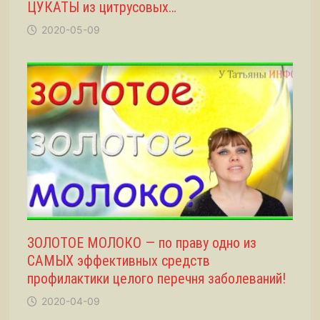
ЦУКАТЫ из цитрусовых…
2020-05-09
ЗОЛОТОЕ МОЛОКО — по праву одно из
САМЫХ эффективных средств
профилактики целого перечня заболеваний!
2020-04-09