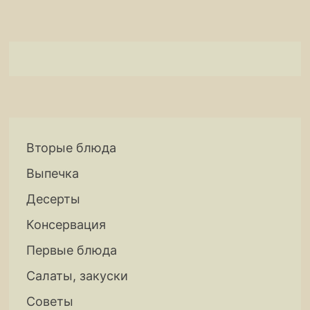
Вторые блюда
Выпечка
Десерты
Консервация
Первые блюда
Салаты, закуски
Советы