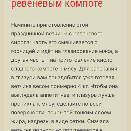
ревеневым компоте
Начините приготовление этой
праздничной ветчины с ревеневого
сиропа: часть его смешивается с
горчицей и идёт на глазирование мяса, а
другая часть – на приготовление кисло-
сладкого компоте к мясу. Для запекания
в глазури вам понадобится уже готовая
ветчина весом примерно 4 кг. Чтобы она
выглядела аппетитнее, и глазурь лучше
проникла к мясу, сделайте по всей
поверхности, покрытой тонким слоем
жира, надрезы в виде сетки. Сначала
ветчина полностью прогревается в