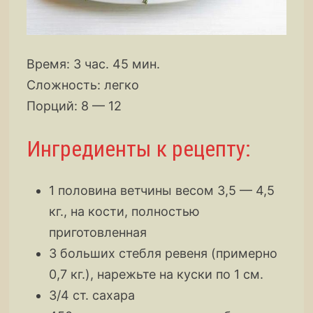
Время: 3 час. 45 мин.
Сложность: легко
Порций: 8 — 12
Ингредиенты к рецепту:
1 половина ветчины весом 3,5 — 4,5
кг., на кости, полностью
приготовленная
3 больших стебля ревеня (примерно
0,7 кг.), нарежьте на куски по 1 см.
3/4 ст. сахара