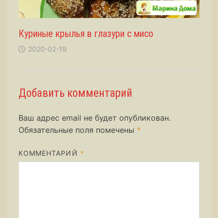
Куриные крылья в глазури с мисо
2020-02-19
Добавить комментарий
Ваш адрес email не будет опубликован.
Обязательные поля помечены
*
КОММЕНТАРИЙ
*