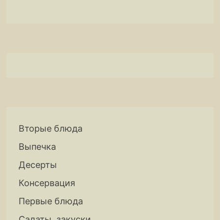
Вторые блюда
Выпечка
Десерты
Консервация
Первые блюда
Салаты, закуски