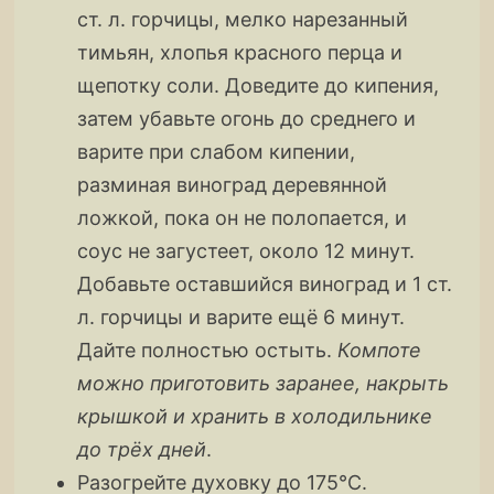
ст. л. горчицы, мелко нарезанный
тимьян, хлопья красного перца и
щепотку соли. Доведите до кипения,
затем убавьте огонь до среднего и
варите при слабом кипении,
разминая виноград деревянной
ложкой, пока он не полопается, и
соус не загустеет, около 12 минут.
Добавьте оставшийся виноград и 1 ст.
л. горчицы и варите ещё 6 минут.
Дайте полностью остыть.
Компоте
можно приготовить заранее, накрыть
крышкой и хранить в холодильнике
до трёх дней
.
Разогрейте духовку до 175°С.