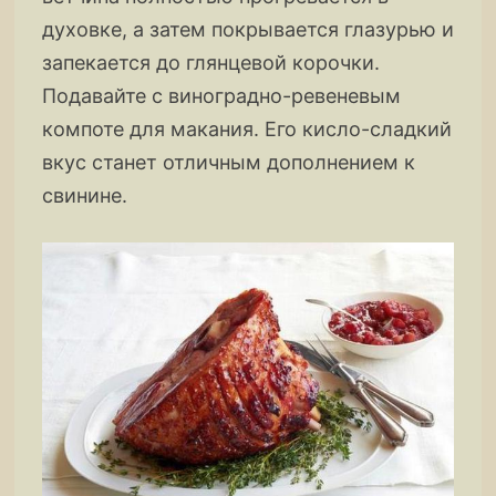
духовке, а затем покрывается глазурью и
запекается до глянцевой корочки.
Подавайте с виноградно-ревеневым
компоте для макания. Его кисло-сладкий
вкус станет отличным дополнением к
свинине.