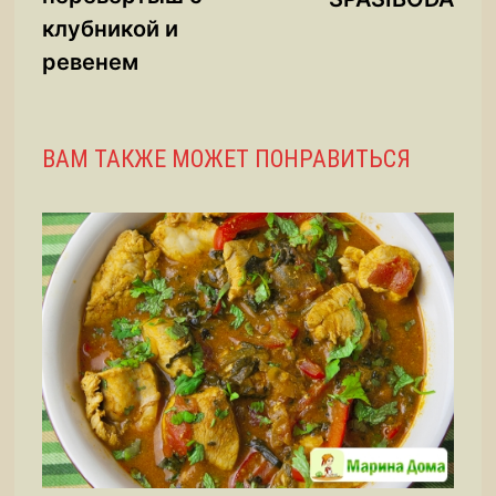
клубникой и
ревенем
ВАМ ТАКЖЕ МОЖЕТ ПОНРАВИТЬСЯ