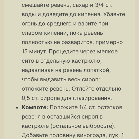
смешайте ревень, сахар и 3/4 ст.
воды и доведите до кипения. Убавьте
огонь до среднего и варите при
слабом кипении, пока ревень
полностью не разварится, примерно
15 минут. Процедите через мелкое
сито в отдельную кастрюлю,
надавливая на ревень лопаткой,
чтобы выдавить весь сироп;
отложите ревень. Отлейте отдельно
0,5 ст. сиропа для глазирования.
Компоте
: Положите 1/4 ст. остатков
ревеня в оставшийся сироп в
кастрюле (остальное выбросьте).
Добавьте половину винограда, лук, 1